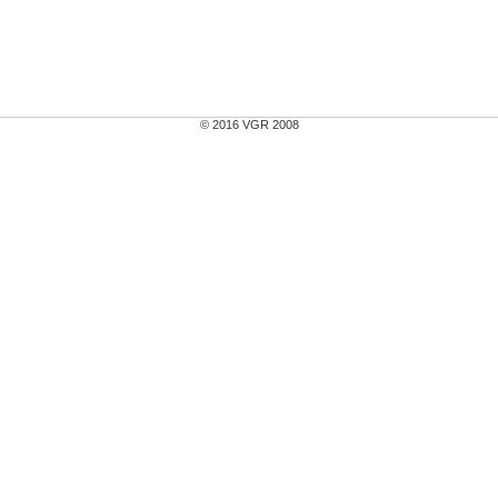
© 2016 VGR 2008